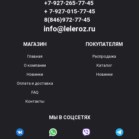
+7-927-265-77-45
+ 7-927-015-77-45
8(846)972-77-45
info@leleroz.ru
МАГАЗИН
ПОКУПАТЕЛЯМ
Главная
Распродажа
О компании
Каталог
Новинки
Новинки
Оплата и доставка
FAQ
Контакты
МЫ В СОЦСЕТЯХ