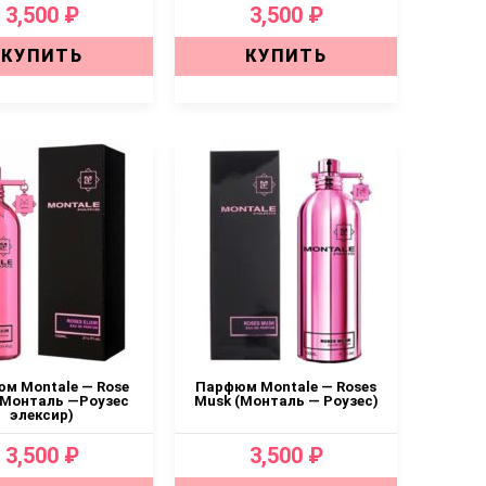
3,500 ₽
3,500 ₽
КУПИТЬ
КУПИТЬ
м Montale — Rose
Парфюм Montale — Roses
 (Монталь —Роузес
Musk (Монталь — Роузес)
элексир)
3,500 ₽
3,500 ₽