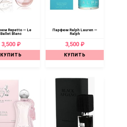
юм Repetto — Le
Парфюм Ralph Lauren —
Ballet Blanc
Ralph
3,500 ₽
3,500 ₽
КУПИТЬ
КУПИТЬ