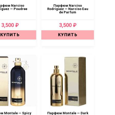
рфюм Narciso
Парфюм Narciso
iguez — Poudree
Rodriguez — Narciso Eau
de Parfum
3,500 ₽
3,500 ₽
КУПИТЬ
КУПИТЬ
м Montale — Spicy
Парфюм Montale — Dark