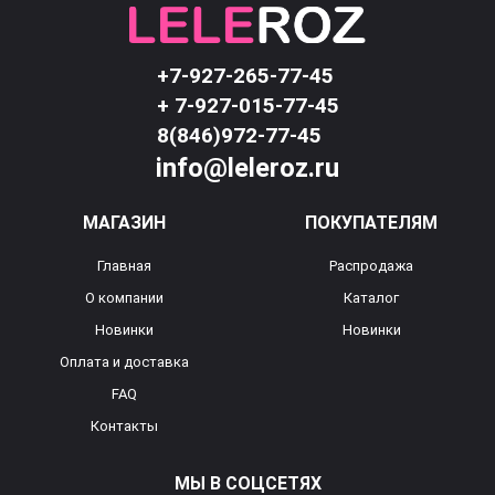
+7-927-265-77-45
+ 7-927-015-77-45
8(846)972-77-45
info@leleroz.ru
МАГАЗИН
ПОКУПАТЕЛЯМ
Главная
Распродажа
О компании
Каталог
Новинки
Новинки
Оплата и доставка
FAQ
Контакты
МЫ В СОЦСЕТЯХ