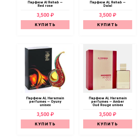
Парфюм Al Rehab —
Парфюм AL Rehab —
Red rose
Dalal
3,500 ₽
3,500 ₽
КУПИТЬ
КУПИТЬ
Парфюм AL Haramain
Парфюм AL Haramain
perfumes — Oyuny
perfumes — Amber
unisex
Oud Rouge unisex
3,500 ₽
3,500 ₽
КУПИТЬ
КУПИТЬ