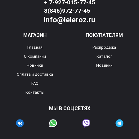
+ 7-927-015-77-45
8(846)972-77-45
info@leleroz.ru
МАГАЗИН
ПОКУПАТЕЛЯМ
Главная
Распродажа
О компании
Каталог
Новинки
Новинки
Оплата и доставка
FAQ
Контакты
МЫ В СОЦСЕТЯХ