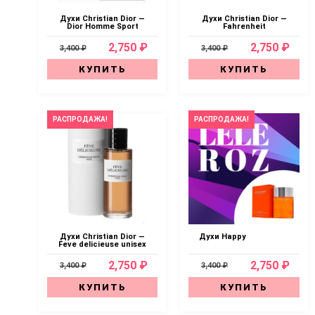
Духи Christian Dior —
Духи Christian Dior —
Dior Homme Sport
Fahrenheit
2,750 ₽
2,750 ₽
3,400 ₽
3,400 ₽
КУПИТЬ
КУПИТЬ
РАСПРОДАЖА!
РАСПРОДАЖА!
Духи Christian Dior —
Духи Happy
Feve delicieuse unisex
2,750 ₽
2,750 ₽
3,400 ₽
3,400 ₽
КУПИТЬ
КУПИТЬ