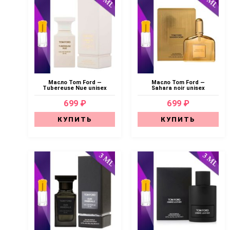
Масло Tom Ford —
Масло Tom Ford —
Tubereuse Nue unisex
Sahara noir unisex
699 ₽
699 ₽
КУПИТЬ
КУПИТЬ