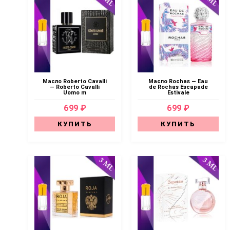
Масло Roberto Cavalli
Масло Rochas — Eau
— Roberto Cavalli
de Rochas Escapade
Uomo m
Estivale
699 ₽
699 ₽
КУПИТЬ
КУПИТЬ