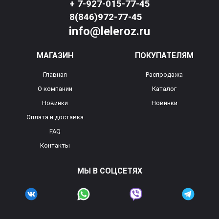
+ 7-927-015-77-45
8(846)972-77-45
info@leleroz.ru
МАГАЗИН
ПОКУПАТЕЛЯМ
Главная
Распродажа
О компании
Каталог
Новинки
Новинки
Оплата и доставка
FAQ
Контакты
МЫ В СОЦСЕТЯХ