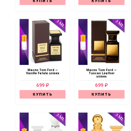
КУПИТЬ
КУПИТЬ
Масло Tom Ford —
Масло Tom Ford —
Vanille Fatale unisex
Tuscan Leather
unisex
699 ₽
699 ₽
КУПИТЬ
КУПИТЬ