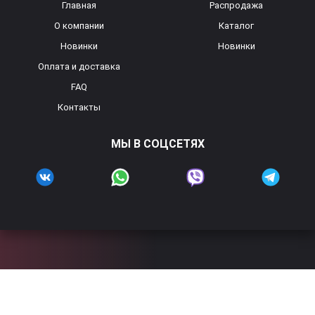
Главная
Распродажа
О компании
Каталог
Новинки
Новинки
Оплата и доставка
FAQ
Контакты
МЫ В СОЦСЕТЯХ