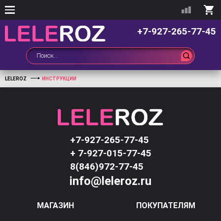
+7-927-265-77-45
LELEROZ
ИНСТРУКЦИИ
+7-927-265-77-45
+ 7-927-015-77-45
8(846)972-77-45
info@leleroz.ru
МАГАЗИН
ПОКУПАТЕЛЯМ