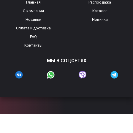
Главная
Распродажа
О компании
Каталог
Новинки
Новинки
Оплата и доставка
FAQ
Контакты
МЫ В СОЦСЕТЯХ