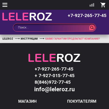
+7-927-265-77-45
LELEROZ
ИНСТРУКЦИИ
КАКИЕ ГАРАНТИИ ПРЕДЛАГАЕТ КОМПАНИЯ?
+7-927-265-77-45
+ 7-927-015-77-45
8(846)972-77-45
info@leleroz.ru
МАГАЗИН
ПОКУПАТЕЛЯМ