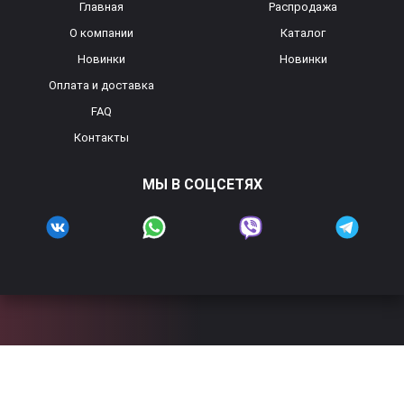
Главная
Распродажа
О компании
Каталог
Новинки
Новинки
Оплата и доставка
FAQ
Контакты
МЫ В СОЦСЕТЯХ