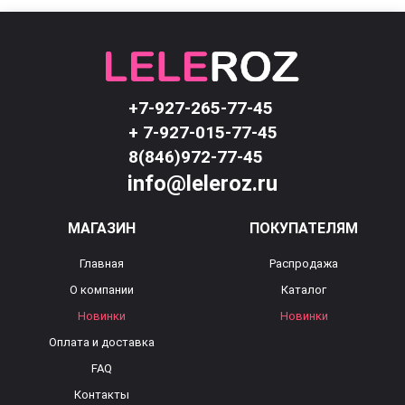
+7-927-265-77-45
+ 7-927-015-77-45
8(846)972-77-45
info@leleroz.ru
МАГАЗИН
ПОКУПАТЕЛЯМ
Главная
Распродажа
О компании
Каталог
Новинки
Новинки
Оплата и доставка
FAQ
Контакты